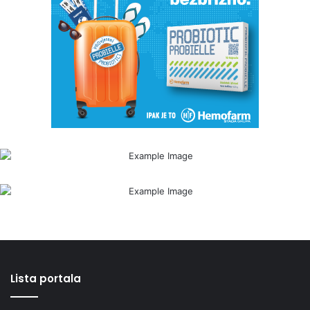
Lista portala