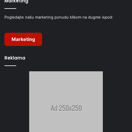
Marketing
Pogledajte našu marketing ponudu klikom na dugme ispod:
Marketing
Reklama