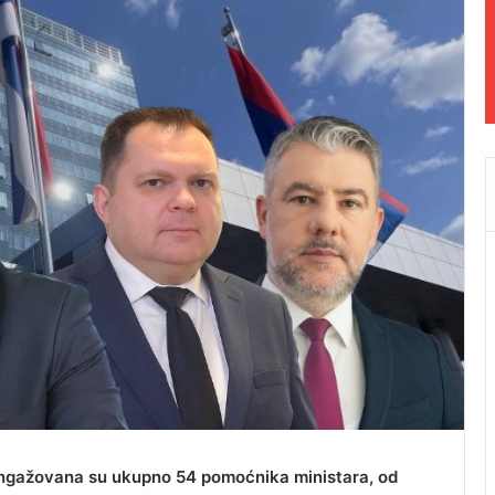
angažovana su ukupno 54 pomoćnika ministara, od