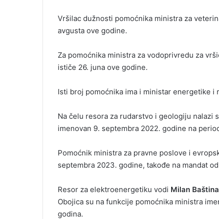
Vršilac dužnosti pomoćnika ministra za veterin
avgusta ove godine.
Za pomoćnika ministra za vodoprivredu za vrši
ističe 26. juna ove godine.
Isti broj pomoćnika ima i ministar energetike i
Na čelu resora za rudarstvo i geologiju nalazi
imenovan 9. septembra 2022. godine na period
Pomoćnik ministra za pravne poslove i evropsk
septembra 2023. godine, takođe na mandat od 
Resor za elektroenergetiku vodi
Milan Baštin
Obojica su na funkcije pomoćnika ministra ime
godina.