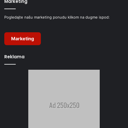
Marketing
Pogledajte našu marketing ponudu klikom na dugme ispod:
Marketing
Reklama