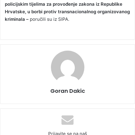
policijskim tijelima za provođenje zakona iz Republike
Hrvatske, u borbi protiv transnacionalnog organizovanog
kriminala –
poručili su iz SIPA.
Goran Dakic
Prijavite se na naš