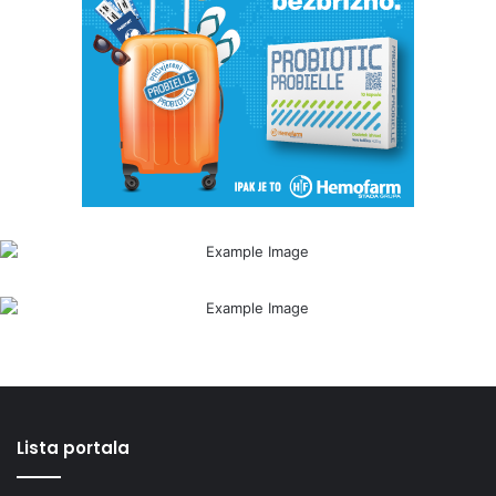
Lista portala