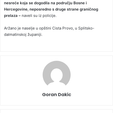
nesreće koja se dogodila na području Bosne i
Hercegovine, neposredno s druge strane graničnog
prelaza –
naveli su iz policije.
Aržano je naselje u opštini Cista Provo, u Splitsko-
dalmatinskoj županiji.
Goran Dakic