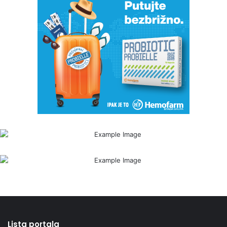
Lista portala