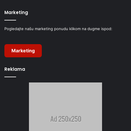
Marketing
Pogledajte našu marketing ponudu klikom na dugme ispod:
Marketing
Reklama