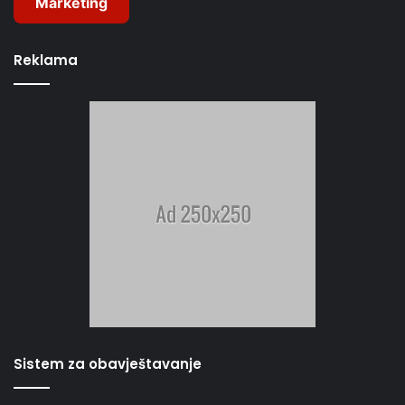
Marketing
Reklama
Sistem za obavještavanje