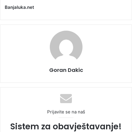
Banjaluka.net
Goran Dakic
Prijavite se na naš
Sistem za obavještavanje!