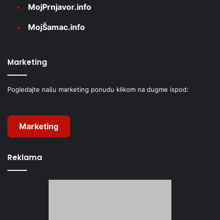
MojPrnjavor.info
MojŠamac.info
Marketing
Pogledajte našu marketing ponudu klikom na dugme ispod:
Marketing
Reklama