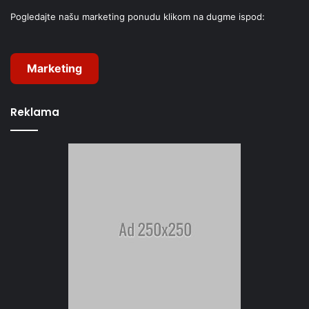
Pogledajte našu marketing ponudu klikom na dugme ispod:
Marketing
Reklama