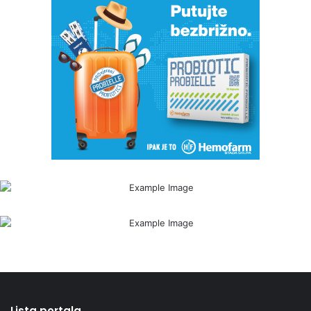
Lista portala