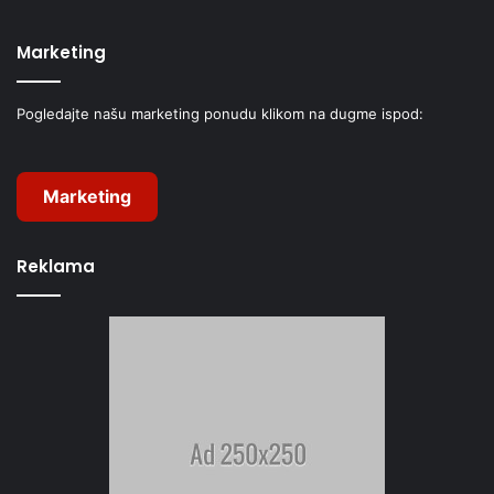
Marketing
Pogledajte našu marketing ponudu klikom na dugme ispod:
Marketing
Reklama