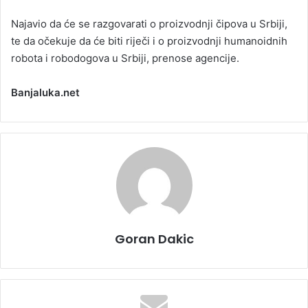
Najavio da će se razgovarati o proizvodnji čipova u Srbiji,
te da očekuje da će biti riječi i o proizvodnji humanoidnih
robota i robodogova u Srbiji, prenose agencije.
Banjaluka.net
Goran Dakic