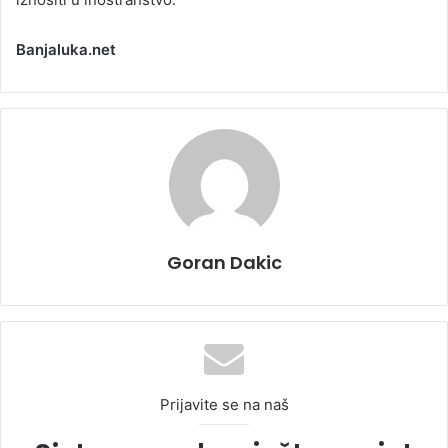
Banjaluka.net
Goran Dakic
Prijavite se na naš