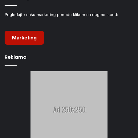
Pogledajte našu marketing ponudu klikom na dugme ispod:
Marketing
Reklama