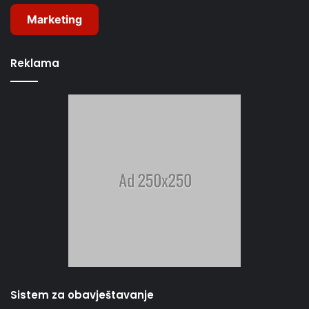
Marketing
Reklama
Sistem za obavještavanje