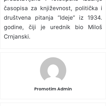
časopisa za književnost, politička i
društvena pitanja ”Ideje” iz 1934.
godine, čiji je urednik bio Miloš
Crnjanski.
Promotim Admin