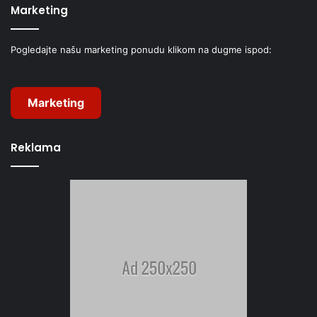
Marketing
Pogledajte našu marketing ponudu klikom na dugme ispod:
Marketing
Reklama