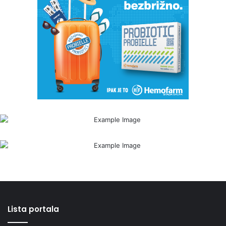
Lista portala