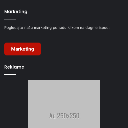
Marketing
Pogledajte našu marketing ponudu klikom na dugme ispod:
Marketing
Reklama