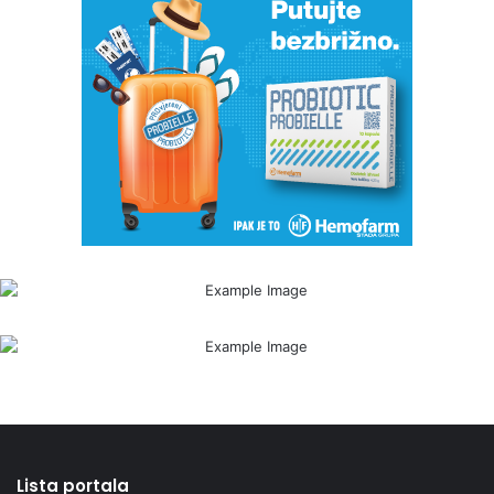
Lista portala