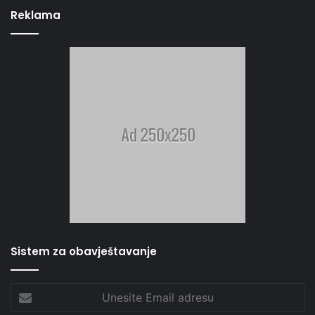
Reklama
Sistem za obavještavanje
Unesite
Email