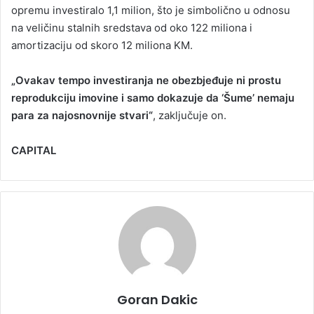
opremu investiralo 1,1 milion, što je simbolično u odnosu
na veličinu stalnih sredstava od oko 122 miliona i
amortizaciju od skoro 12 miliona KM.
„Ovakav tempo investiranja ne obezbjeđuje ni prostu
reprodukciju imovine i samo dokazuje da ‘Šume’ nemaju
para za najosnovnije stvari“
, zaključuje on.
CAPITAL
Goran Dakic