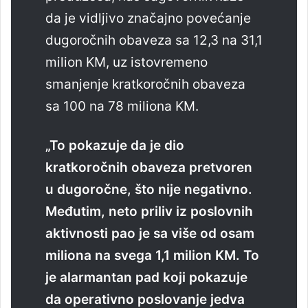
da je vidljivo značajno povećanje
dugoročnih obaveza sa 12,3 na 31,1
milion KM, uz istovremeno
smanjenje kratkoročnih obaveza
sa 100 na 78 miliona KM.
„To pokazuje da je dio
kratkoročnih obaveza pretvoren
u dugoročne, što nije negativno.
Međutim, neto priliv iz poslovnih
aktivnosti pao je sa više od osam
miliona na svega 1,1 milion KM. To
je alarmantan pad koji pokazuje
da operativno poslovanje jedva