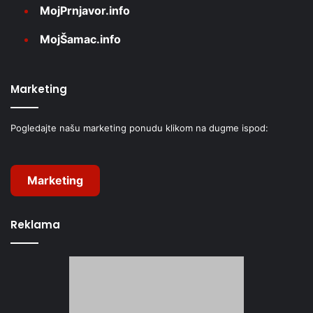
MojPrnjavor.info
MojŠamac.info
Marketing
Pogledajte našu marketing ponudu klikom na dugme ispod:
Marketing
Reklama