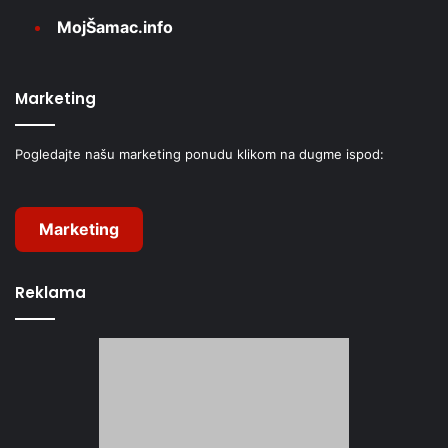
MojŠamac.info
Marketing
Pogledajte našu marketing ponudu klikom na dugme ispod:
Marketing
Reklama