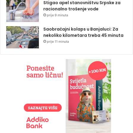
Stigao apel stanovništvu Srpske za
racionalno trošenje vode
prije 9 minuta
Saobraćajni kolaps u Banjaluci: Za
nekoliko kilometara treba 45 minuta
prije 11 minuta