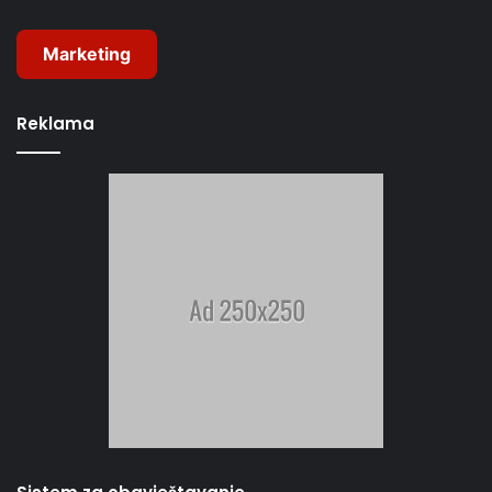
Marketing
Reklama