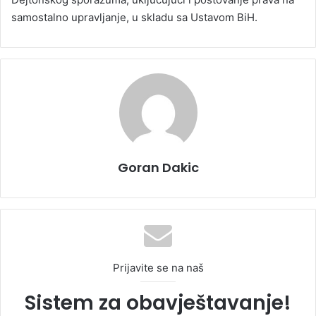
samostalno upravljanje, u skladu sa Ustavom BiH.
Goran Dakic
Prijavite se na naš
Sistem za obavještavanje!