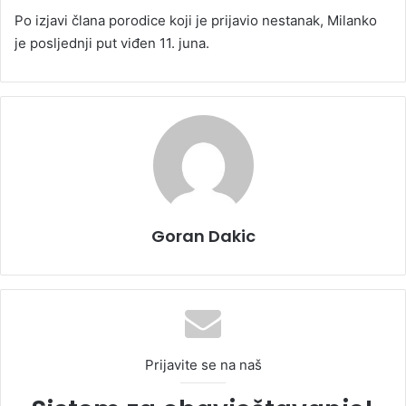
Po izjavi člana porodice koji je prijavio nestanak, Milanko
je posljednji put viđen 11. juna.
Goran Dakic
Prijavite se na naš