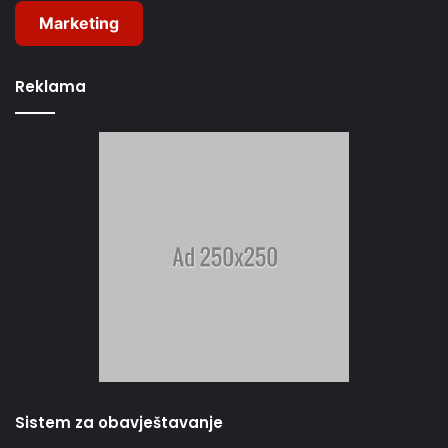
Marketing
Reklama
Sistem za obavještavanje