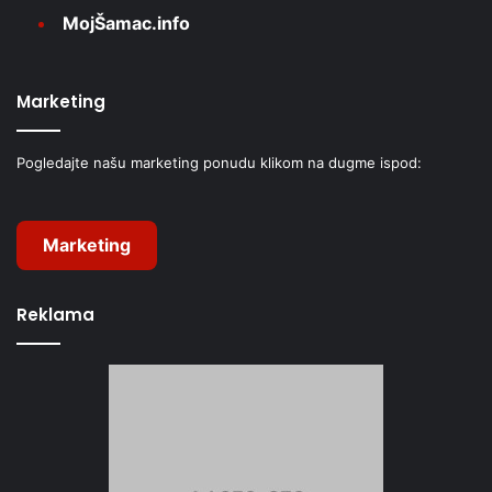
MojŠamac.info
Marketing
Pogledajte našu marketing ponudu klikom na dugme ispod:
Marketing
Reklama