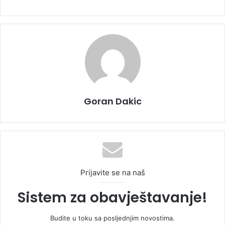
Goran Dakic
Prijavite se na naš
Sistem za obavještavanje!
Budite u toku sa posljednjim novostima.