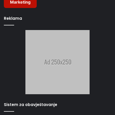
Marketing
Reklama
Sistem za obavještavanje