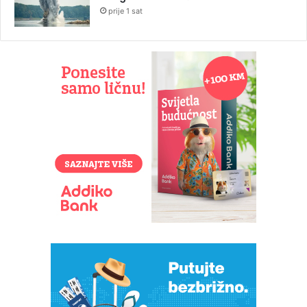
prije 1 sat