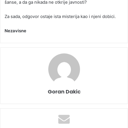
šanse, a da ga nikada ne otkrije javnosti?
Za sada, odgovor ostaje ista misterija kao i njeni dobici.
Nezavisne
Goran Dakic