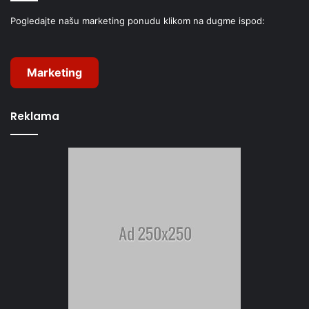
Pogledajte našu marketing ponudu klikom na dugme ispod:
Marketing
Reklama