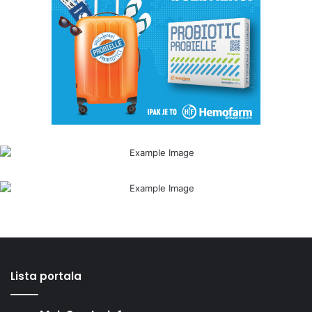
Lista portala