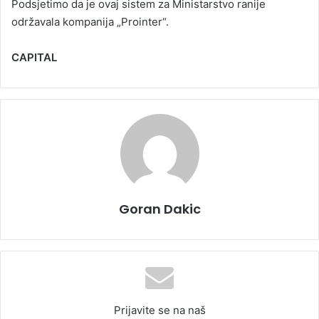
Podsjetimo da je ovaj sistem za Ministarstvo ranije
održavala kompanija „Prointer“.
CAPITAL
Goran Dakic
Prijavite se na naš