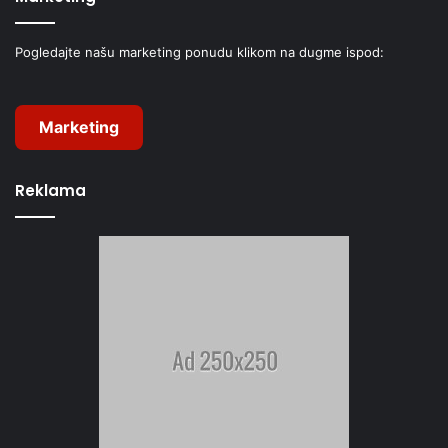
Pogledajte našu marketing ponudu klikom na dugme ispod:
Marketing
Reklama