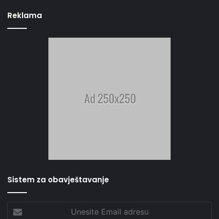
Reklama
Sistem za obavještavanje
Unesite
Email