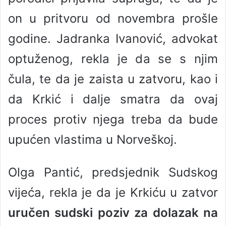
on u pritvoru od novembra prošle
godine. Jadranka Ivanović, advokat
optuženog, rekla je da se s njim
čula, te da je zaista u zatvoru, kao i
da Krkić i dalje smatra da ovaj
proces protiv njega treba da bude
upućen vlastima u Norveškoj.
Olga Pantić, predsjednik Sudskog
vijeća, rekla je da je Krkiću u zatvor
uručen sudski poziv za dolazak na