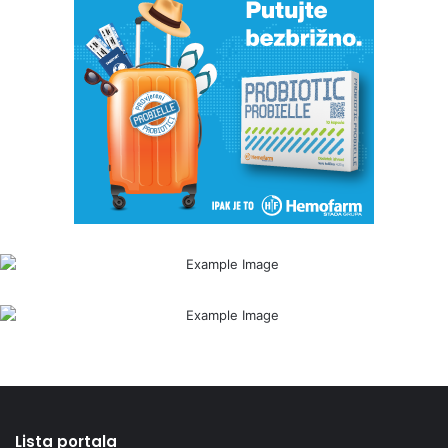
Lista portala