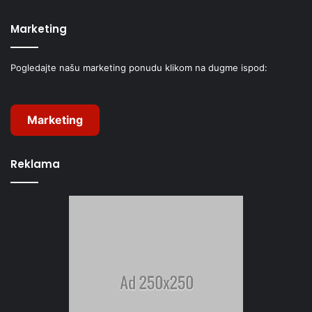
Marketing
Pogledajte našu marketing ponudu klikom na dugme ispod:
Marketing
Reklama