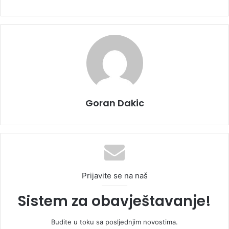
Goran Dakic
Prijavite se na naš
Sistem za obavještavanje!
Budite u toku sa posljednjim novostima.