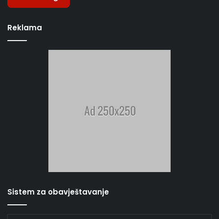
Reklama
Sistem za obavještavanje