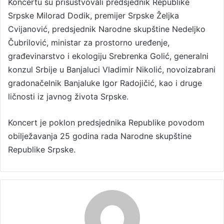
Koncertu su prisustvovali predsjednik Republike
Srpske Milorad Dodik, premijer Srpske Željka
Cvijanović, predsjednik Narodne skupštine Nedeljko
Čubrilović, ministar za prostorno uređenje,
građevinarstvo i ekologiju Srebrenka Golić, generalni
konzul Srbije u Banjaluci Vladimir Nikolić, novoizabrani
gradonačelnik Banjaluke Igor Radojičić, kao i druge
ličnosti iz javnog života Srpske.
Koncert je poklon predsjednika Republike povodom
obilježavanja 25 godina rada Narodne skupštine
Republike Srpske.