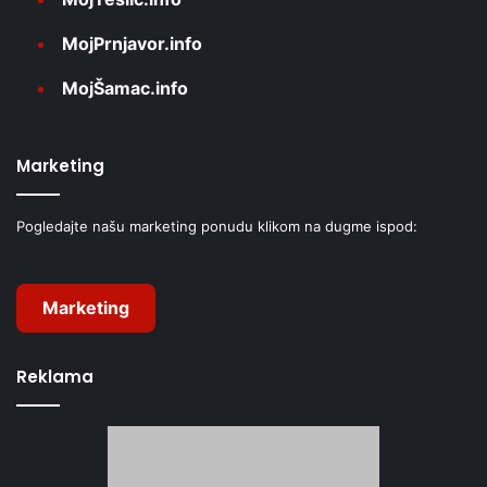
MojPrnjavor.info
MojŠamac.info
Marketing
Pogledajte našu marketing ponudu klikom na dugme ispod:
Marketing
Reklama