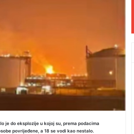
lo je do eksplozije u kojoj su, prema podacima
sobe povrijeđene, a 18 se vodi kao nestalo.