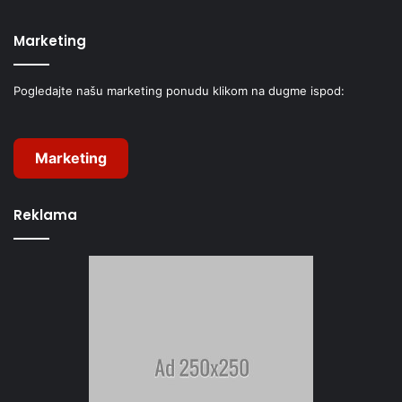
Marketing
Pogledajte našu marketing ponudu klikom na dugme ispod:
Marketing
Reklama