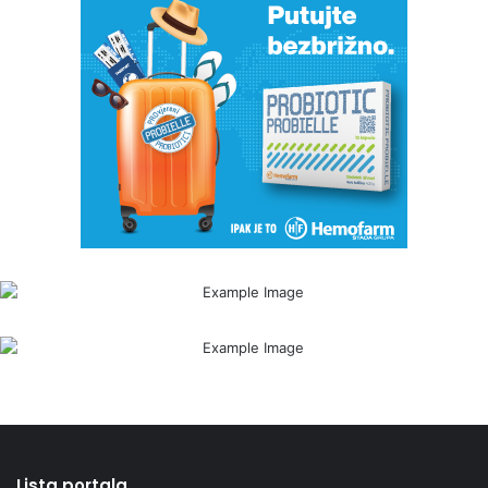
Lista portala