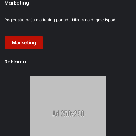
Marketing
Pogledajte našu marketing ponudu klikom na dugme ispod:
Marketing
Reklama