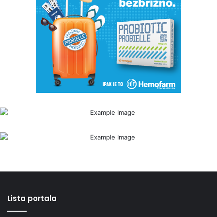
Lista portala