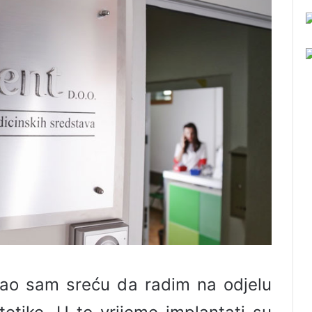
ao sam sreću da radim na odjelu