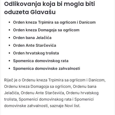
Odlikovanja koja bi mogla biti
oduzeta Glavašu
Orden kneza Trpimira sa ogrlicom i Danicom
Orden kneza Domagoja sa ogrlicom
Orden bana Jelačića
Orden Ante Starčevića
Orden hrvatskog trolista
Spomenica domovinskog rata
Spomenica domovinske zahvalnosti
Riječ je o Ordenu kneza Trpimira sa ogrlicom i Danicom,
Ordenu kneza Domagoja sa ogrlicom, Ordenu bana
Jelačića, Ordenu Ante Starčevića, Ordenu hrvatskog
trolista, Spomenici domovinskog rata i Spomenici
domovinske zahvalnosti, saznaje Novi list.