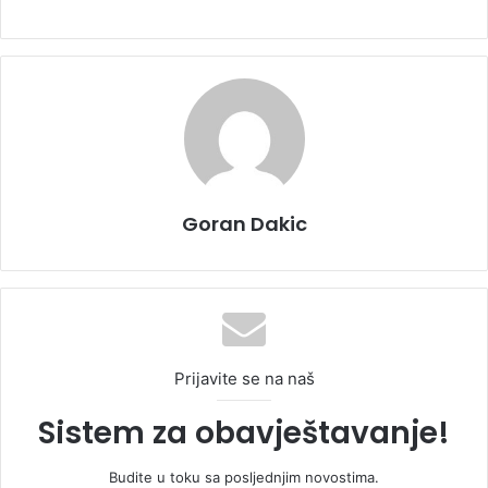
Goran Dakic
Prijavite se na naš
Sistem za obavještavanje!
Budite u toku sa posljednjim novostima.