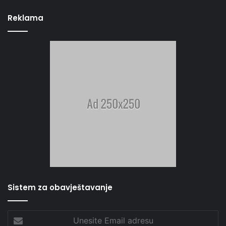
Reklama
Sistem za obavještavanje
Unesite
Email