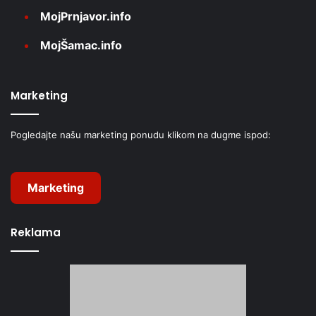
MojPrnjavor.info
MojŠamac.info
Marketing
Pogledajte našu marketing ponudu klikom na dugme ispod:
Marketing
Reklama