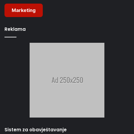
Marketing
Reklama
Sistem za obavještavanje