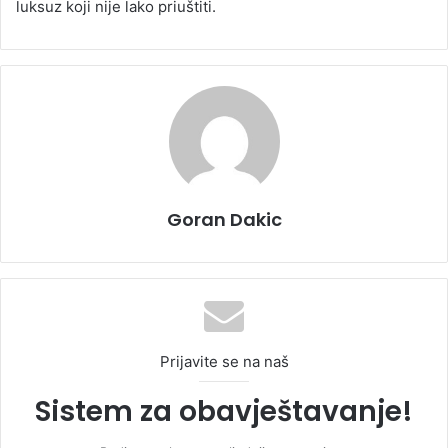
luksuz koji nije lako priuštiti.
Goran Dakic
Prijavite se na naš
Sistem za obavještavanje!