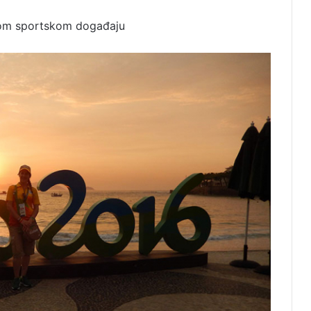
nom sportskom događaju