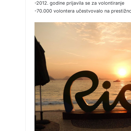
-2012. godine prijavila se za volontiranje
-70.000 volontera učestvovalo na prestiž