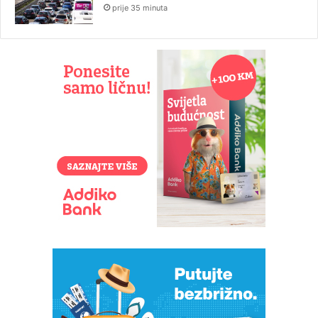
prije 35 minuta