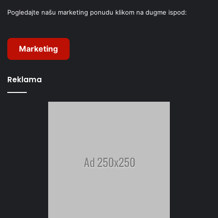
Pogledajte našu marketing ponudu klikom na dugme ispod:
Marketing
Reklama