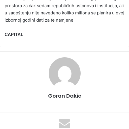
prostora za čak sedam republičkih ustanova i institucija, ali
u saopštenju nije navedeno koliko miliona se planira u ovoj
izbornoj godini dati za te namjene.
CAPITAL
Goran Dakic