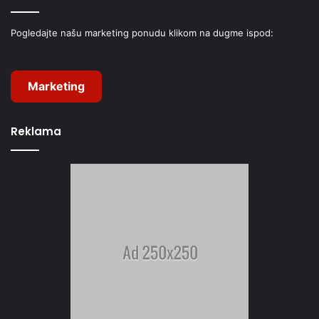
Pogledajte našu marketing ponudu klikom na dugme ispod:
Marketing
Reklama