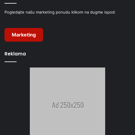
Pogledajte našu marketing ponudu klikom na dugme ispod:
Marketing
Reklama