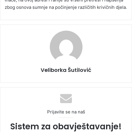
zbog osnova sumnje na počinjenje različitih krivičnih djela.
Veliborka Šutilović
Prijavite se na naš
Sistem za obavještavanje!