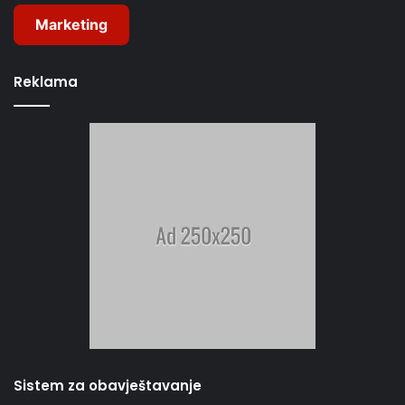
Marketing
Reklama
Sistem za obavještavanje