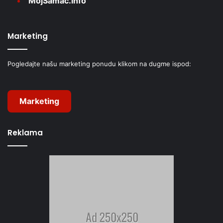
MojŠamac.info
Marketing
Pogledajte našu marketing ponudu klikom na dugme ispod:
Marketing
Reklama