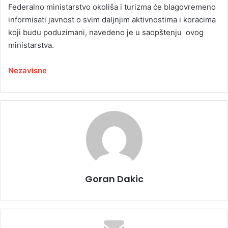
Federalno ministarstvo okoliša i turizma će blagovremeno
informisati javnost o svim daljnjim aktivnostima i koracima
koji budu poduzimani, navedeno je u saopštenju ovog
ministarstva.
Nezavisne
Goran Dakic