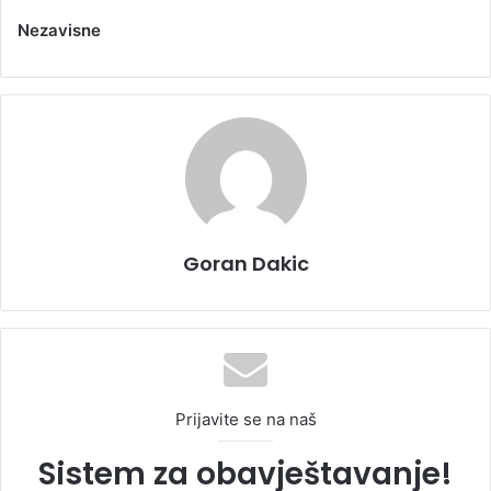
Nezavisne
Goran Dakic
Prijavite se na naš
Sistem za obavještavanje!