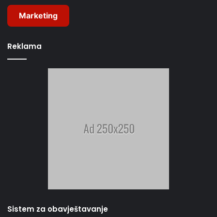
Marketing
Reklama
Sistem za obavještavanje