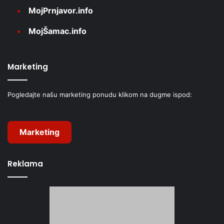
MojPrnjavor.info
MojŠamac.info
Marketing
Pogledajte našu marketing ponudu klikom na dugme ispod:
Marketing
Reklama