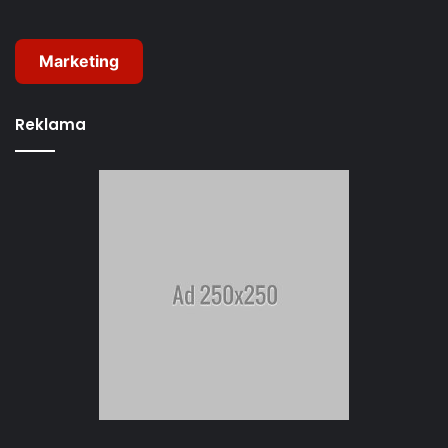
Marketing
Reklama