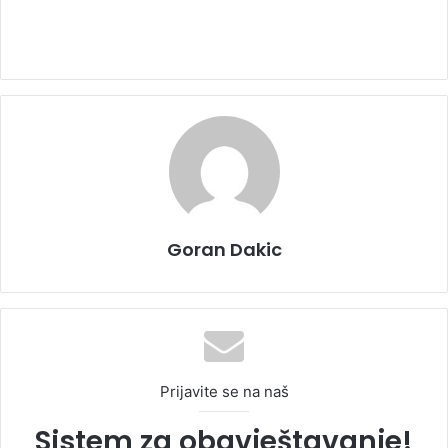
Goran Dakic
Prijavite se na naš
Sistem za obavještavanje!