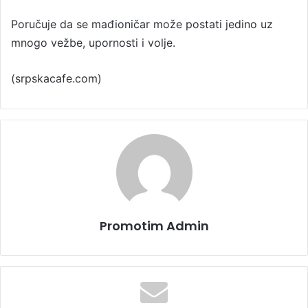
Poručuje da se mađioničar može postati jedino uz
mnogo vežbe, upornosti i volje.
(srpskacafe.com)
Promotim Admin