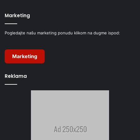
Marketing
Pogledajte našu marketing ponudu klikom na dugme ispod:
Marketing
Reklama