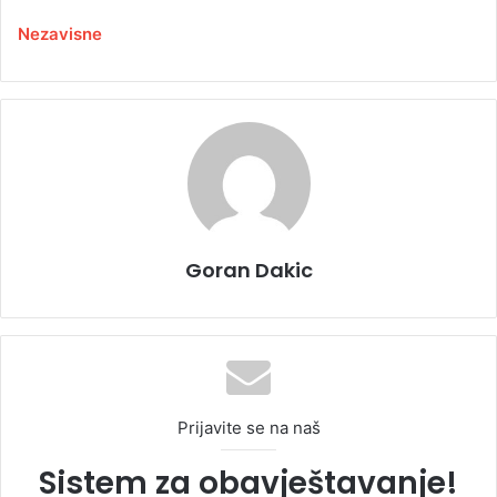
Nezavisne
Goran Dakic
Prijavite se na naš
Sistem za obavještavanje!