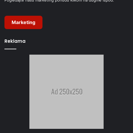
Marketing
Reklama