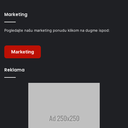
Marketing
Pogledajte našu marketing ponudu klikom na dugme ispod:
Marketing
Reklama