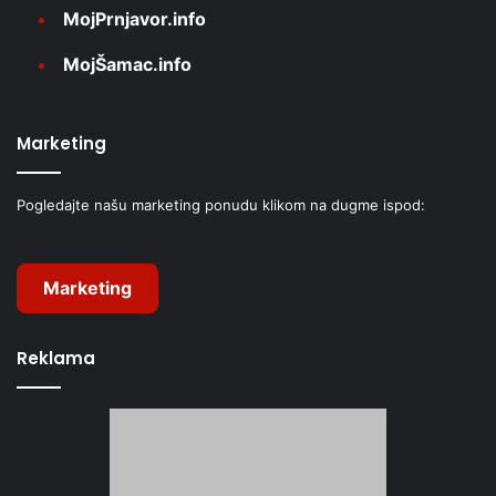
MojPrnjavor.info
MojŠamac.info
Marketing
Pogledajte našu marketing ponudu klikom na dugme ispod:
Marketing
Reklama