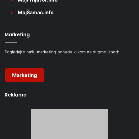
MojŠamac.info
Marketing
Pogledajte našu marketing ponudu klikom na dugme ispod:
Marketing
Reklama