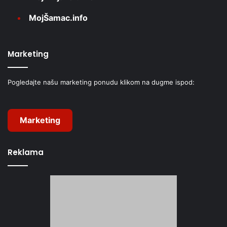
MojŠamac.info
Marketing
Pogledajte našu marketing ponudu klikom na dugme ispod:
Marketing
Reklama