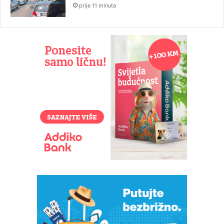
prije 11 minuta