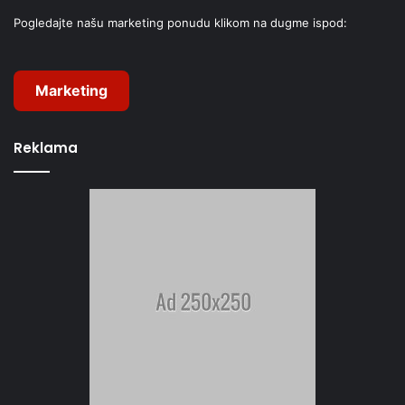
Pogledajte našu marketing ponudu klikom na dugme ispod:
Marketing
Reklama