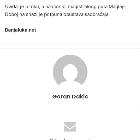
Uviđaj je u toku, a na dionici magistralnog puta Maglaj-
Doboj na snazi je potpuna obustava saobraćaja.
Banjaluka.net
Goran Dakic