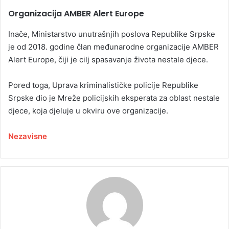
Organizacija AMBER Alert Europe
Inače, Ministarstvo unutrašnjih poslova Republike Srpske
je od 2018. godine član međunarodne organizacije AMBER
Alert Europe, čiji je cilj spasavanje života nestale djece.
Pored toga, Uprava kriminalističke policije Republike
Srpske dio je Mreže policijskih eksperata za oblast nestale
djece, koja djeluje u okviru ove organizacije.
Nezavisne