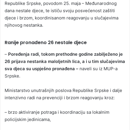
Republike Srpske, povodom 25. maja – Međunarodnog
dana nestale djece, te ističu svoju posvećenost zaštiti
djece i brzom, koordinisanom reagovanju u slučajevima
njihovog nestanka.
Ranije pronađeno 26 nestale djece
–
Poređenja radi, tokom prethodne godine zabilježeno je
26 prijava nestanka maloljetnih lica, a i u tim slučajevima
sva djeca su uspješno pronađena –
naveli su iz MUP-a
Srpske.
Ministarstvo unutrašnjih poslova Republike Srpske i dalje
intenzivno radi na prevenciji i brzom reagovanju kroz:
– brzo aktiviranje potraga i koordinaciju sa lokalnim
policijskim jedinicama,