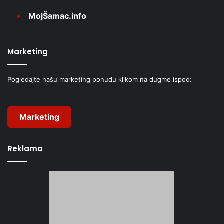
MojŠamac.info
Marketing
Pogledajte našu marketing ponudu klikom na dugme ispod:
Marketing
Reklama